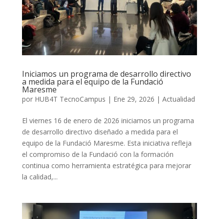
Iniciamos un programa de desarrollo directivo
a medida para el equipo de la Fundació
Maresme
por
HUB4T TecnoCampus
|
Ene 29, 2026
|
Actualidad
El viernes 16 de enero de 2026 iniciamos un programa
de desarrollo directivo diseñado a medida para el
equipo de la Fundació Maresme. Esta iniciativa refleja
el compromiso de la Fundació con la formación
continua como herramienta estratégica para mejorar
la calidad,...