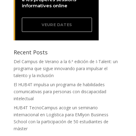
informatives online
VEURE DATES
Recent Posts
Del Campus de Verano a la 6.ª edición de I-Talent: un
programa que sigue innovando para impulsar el
talento y la inclusión
El HUB4T impulsa un programa de habilidades
comunicativas para personas con discapacidad
intelectual
HUB4T TecnoCampus acoge un seminario
internacional en Logística para EMlyon Business
School con la participación de 50 estudiantes de
màster