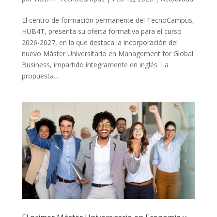
El centro de formación permanente del TecnoCampus,
HUB4T, presenta su oferta formativa para el curso
2026-2027, en la que destaca la incorporación del
nuevo Máster Universitario en Management for Global
Business, impartido íntegramente en inglés. La
propuesta...