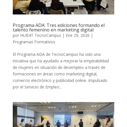
Programa ADA: Tres ediciones formando el
talento femenino en marketing digital
por
HUB4T TecnoCampus
|
Ene 29, 2026
|
Programas Formativos
El Programa ADA de TecnoCampus ha sido una
iniciativa que ha ayudado a mejorar la empleabilidad
de mujeres en situación de desempleo a través de
formaciones en áreas como marketing digital,
comercio electrónico y publicidad online. Impulsado
por el Servicio de Empleo...