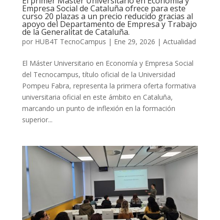
El primer Máster Universitario en Economía y
Empresa Social de Cataluña ofrece para este
curso 20 plazas a un precio reducido gracias al
apoyo del Departamento de Empresa y Trabajo
de la Generalitat de Cataluña.
por
HUB4T TecnoCampus
|
Ene 29, 2026
|
Actualidad
El Máster Universitario en Economía y Empresa Social
del Tecnocampus, título oficial de la Universidad
Pompeu Fabra, representa la primera oferta formativa
universitaria oficial en este ámbito en Cataluña,
marcando un punto de inflexión en la formación
superior...