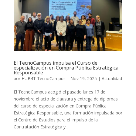
El TecnoCampus impulsa el Curso de
especialización en Compra Pública Estratégica
Responsable
por
HUB4T TecnoCampus
|
Nov 19, 2025
|
Actualidad
El TecnoCampus acogió el pasado lunes 17 de
noviembre el acto de clausura y entrega de diplomas
del curso de especialización en Compra Pública
Estratégica Responsable, una formación impulsada por
el Centro de Estudios para el Impulso de la
Contratación Estratégica y...