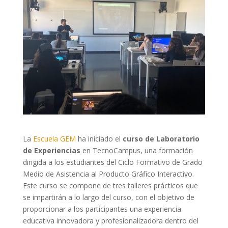
La
Escuela GEM
ha iniciado el
curso de Laboratorio
de Experiencias
en TecnoCampus, una formación
dirigida a los estudiantes del Ciclo Formativo de Grado
Medio de Asistencia al Producto Gráfico Interactivo.
Este curso se compone de tres talleres prácticos que
se impartirán a lo largo del curso, con el objetivo de
proporcionar a los participantes una experiencia
educativa innovadora y profesionalizadora dentro del