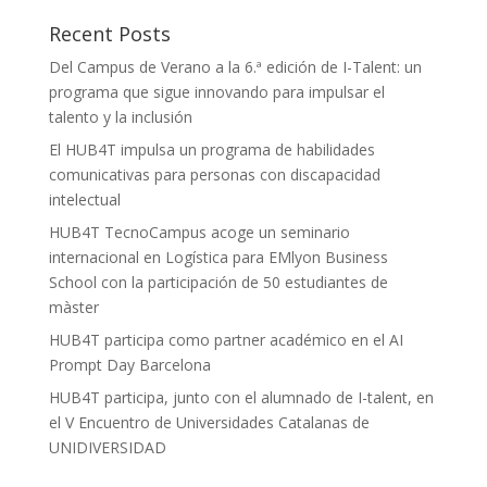
Recent Posts
Del Campus de Verano a la 6.ª edición de I-Talent: un
programa que sigue innovando para impulsar el
talento y la inclusión
El HUB4T impulsa un programa de habilidades
comunicativas para personas con discapacidad
intelectual
HUB4T TecnoCampus acoge un seminario
internacional en Logística para EMlyon Business
School con la participación de 50 estudiantes de
màster
HUB4T participa como partner académico en el AI
Prompt Day Barcelona
HUB4T participa, junto con el alumnado de I-talent, en
el V Encuentro de Universidades Catalanas de
UNIDIVERSIDAD