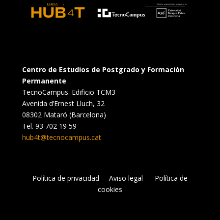
Centro de Estudios de Postgrado y Formación
Permanente
TecnoCampus. Edificio TCM3
Avenida d’Ernest Lluch, 32
08302 Mataró (Barcelona)
Tel. 93 702 19 59
hub4t@tecnocampus.cat
Política de privacidad
Aviso legal
Política de
cookies