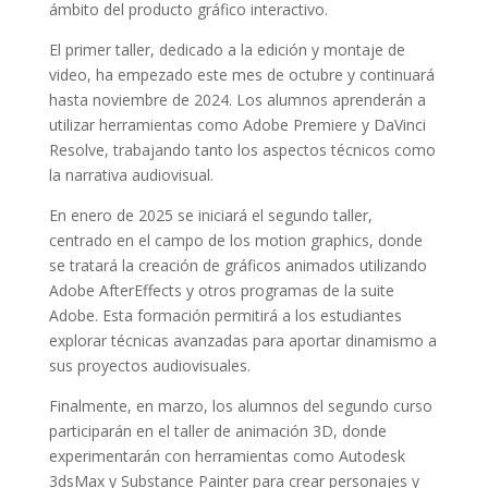
ámbito del producto gráfico interactivo.
El primer taller, dedicado a la edición y montaje de
video, ha empezado este mes de octubre y continuará
hasta noviembre de 2024. Los alumnos aprenderán a
utilizar herramientas como Adobe Premiere y DaVinci
Resolve, trabajando tanto los aspectos técnicos como
la narrativa audiovisual.
En enero de 2025 se iniciará el segundo taller,
centrado en el campo de los motion graphics, donde
se tratará la creación de gráficos animados utilizando
Adobe AfterEffects y otros programas de la suite
Adobe. Esta formación permitirá a los estudiantes
explorar técnicas avanzadas para aportar dinamismo a
sus proyectos audiovisuales.
Finalmente, en marzo, los alumnos del segundo curso
participarán en el taller de animación 3D, donde
experimentarán con herramientas como Autodesk
3dsMax y Substance Painter para crear personajes y