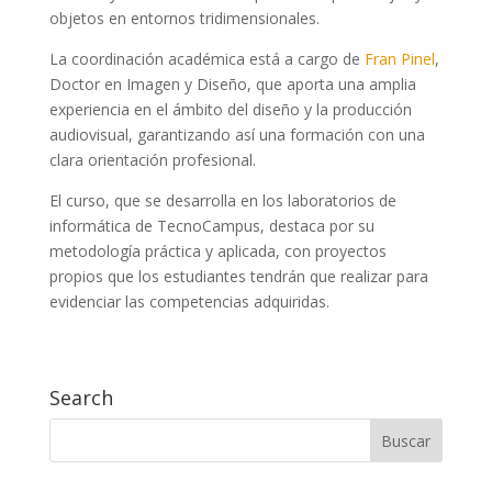
objetos en entornos tridimensionales.
La coordinación académica está a cargo de
Fran Pinel
,
Doctor en Imagen y Diseño, que aporta una amplia
experiencia en el ámbito del diseño y la producción
audiovisual, garantizando así una formación con una
clara orientación profesional.
El curso, que se desarrolla en los laboratorios de
informática de TecnoCampus, destaca por su
metodología práctica y aplicada, con proyectos
propios que los estudiantes tendrán que realizar para
evidenciar las competencias adquiridas.
Search