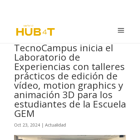
TecnoCampus inicia el
Laboratorio de
Experiencias con talleres
prácticos de edición de
vídeo, motion graphics y
animación 3D para los
estudiantes de la Escuela
GEM
Oct 23, 2024
|
Actualidad