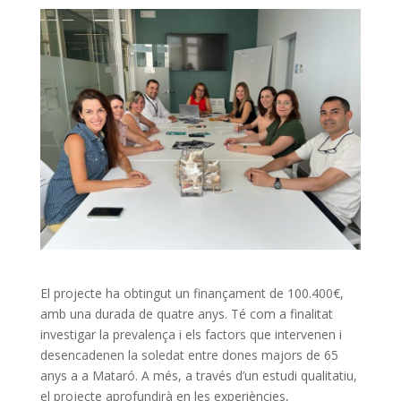
El projecte ha obtingut un finançament de 100.400€,
amb una durada de quatre anys. Té com a finalitat
investigar la prevalença i els factors que intervenen i
desencadenen la soledat entre dones majors de 65
anys a a Mataró. A més, a través d’un estudi qualitatiu,
el projecte aprofundirà en les experiències,