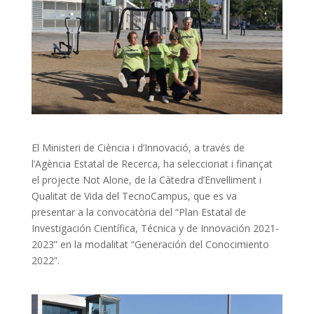
El Ministeri de Ciència i d’Innovació, a través de
l’Agència Estatal de Recerca, ha seleccionat i finançat
el projecte Not Alone, de la Càtedra d’Envelliment i
Qualitat de Vida del TecnoCampus, que es va
presentar a la convocatòria del “Plan Estatal de
Investigación Científica, Técnica y de Innovación 2021-
2023” en la modalitat “Generación del Conocimiento
2022”.