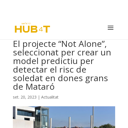
El projecte “Not Alone”,
seleccionat per crear un
model predictiu per
detectar el risc de
soledat en dones grans
de Mataró
set. 20, 2023
|
Actualitat